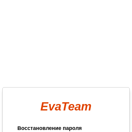
EvaTeam
Восстановление пароля