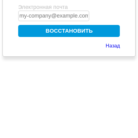
Электронная почта
ВОССТАНОВИТЬ
Назад